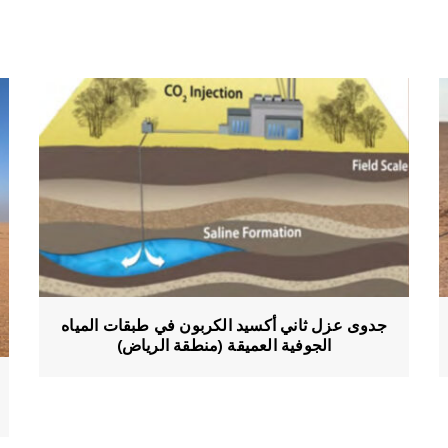
جدوى عزل ثاني أكسيد الكربون في طبقات المياه
الجوفية العميقة (منطقة الرياض)