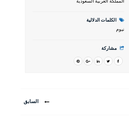
المملكة العربية السعودية
الكلمات الدلالية
نيوم
مشاركة
السابق