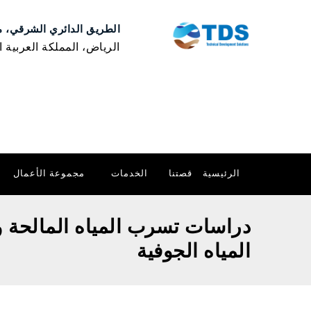
الطريق الدائري الشرقي، مخر
الرياض، المملكة العربية 
الرئيسية
قصتنا
الخدمات
مجموعة الأعمال
دراسات تسرب المياه المالحة و
المياه الجوفية