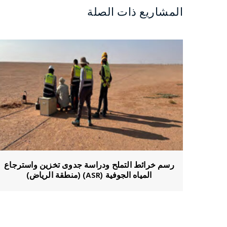
المشاريع ذات الصلة
رسم خرائط التملح ودراسة جدوى تخزين واسترجاع
المياه الجوفية (ASR) (منطقة الرياض)