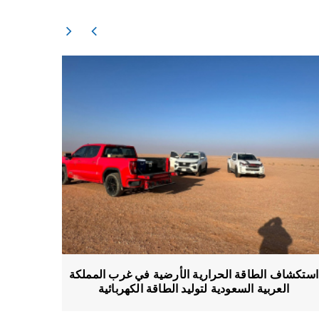
استكشاف 
استكشاف الطاقة الحرارية الأرضية في غرب المملكة
العربية السعودية لتوليد الطاقة الكهربائية